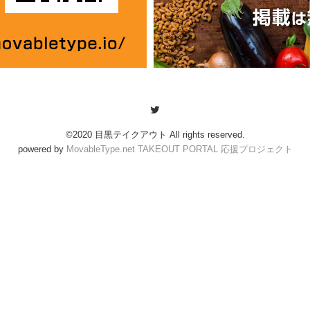
©2020 目黒テイクアウト All rights reserved.
powered by
MovableType.net TAKEOUT PORTAL 応援プロジェクト