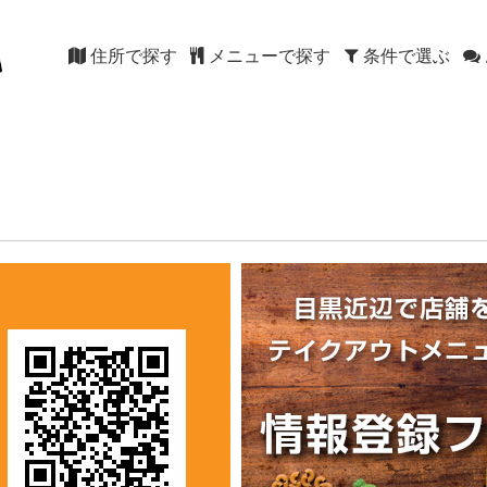
住所で探す
メニューで探す
条件で選ぶ