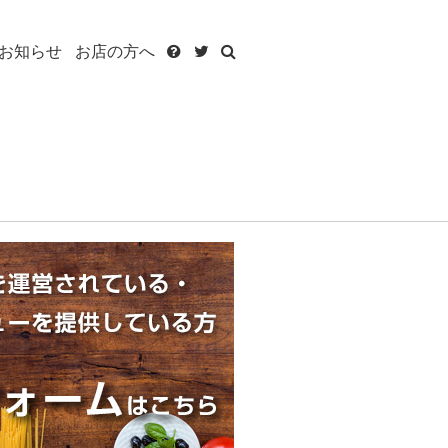
お知らせ
お店の方へ